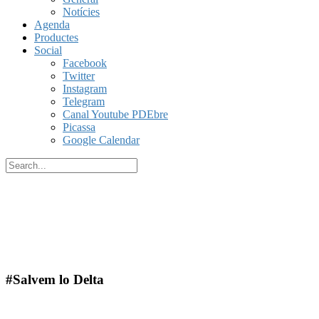
Notícies
Agenda
Productes
Social
Facebook
Twitter
Instagram
Telegram
Canal Youtube PDEbre
Picassa
Google Calendar
#Salvem lo Delta