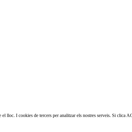
 el lloc. I cookies de tercers per analitzar els nostres serveis. Si clic