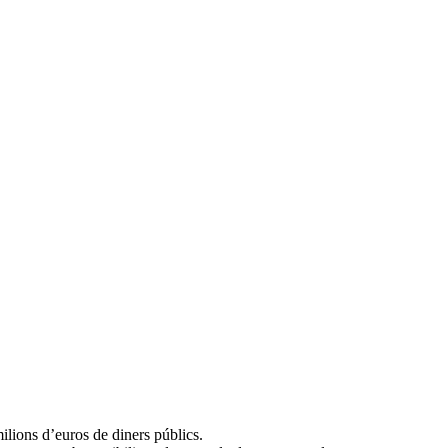
lions d’euros de diners públics.