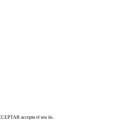
a ACCEPTAR accepta el seu ús.