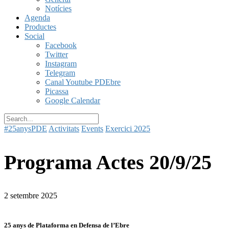
Notícies
Agenda
Productes
Social
Facebook
Twitter
Instagram
Telegram
Canal Youtube PDEbre
Picassa
Google Calendar
#25anysPDE
Activitats
Events
Exercici 2025
Programa Actes 20/9/25
2 setembre 2025
25 anys de Plataforma en Defensa de l’Ebre