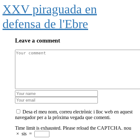
XXV piraguada en
defensa de l'Ebre
Leave a comment
Desa el meu nom, correu electrònic i lloc web en aquest
navegador per a la pròxima vegada que comenti.
Time limit is exhausted. Please reload the CAPTCHA.
nou
×
sis
=