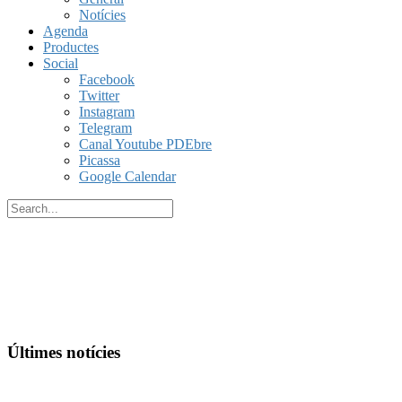
Notícies
Agenda
Productes
Social
Facebook
Twitter
Instagram
Telegram
Canal Youtube PDEbre
Picassa
Google Calendar
Últimes notícies