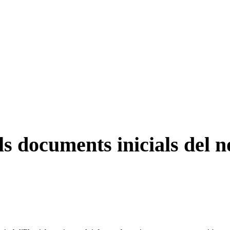
ls documents inicials del n