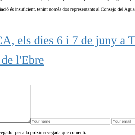
ació és insuficient, tenint només dos representants al Consejo del Agua
, els dies 6 i 7 de juny a T
de l'Ebre
avegador per a la pròxima vegada que comenti.