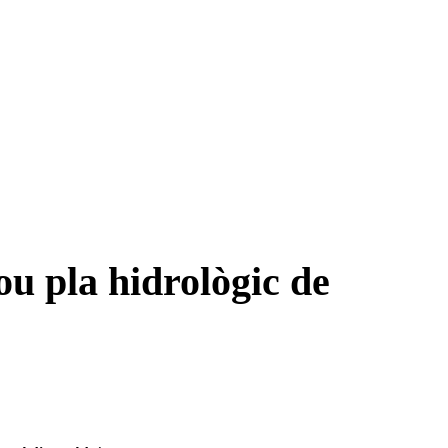
ou pla hidrològic de