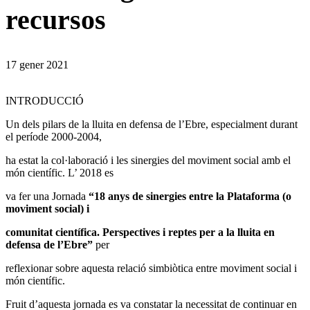
recursos
17 gener 2021
INTRODUCCIÓ
Un dels pilars de la lluita en defensa de l’Ebre, especialment durant
el període 2000-2004,
ha estat la col·laboració i les sinergies del moviment social amb el
món científic. L’ 2018 es
va fer una Jornada
“18 anys de sinergies entre la Plataforma (o
moviment social) i
comunitat científica. Perspectives i reptes per a la lluita en
defensa de l’Ebre”
per
reflexionar sobre aquesta relació simbiòtica entre moviment social i
món científic.
Fruit d’aquesta jornada es va constatar la necessitat de continuar en