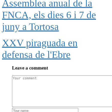
Assemblea anual de la
FNCA, els dies 6 i 7 de
juny a Tortosa
XXV piraguada en
defensa de l'Ebre
Leave a comment